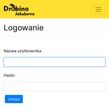
Logowanie
Nazwa użytkownika:
Hasło:
Zaloguj