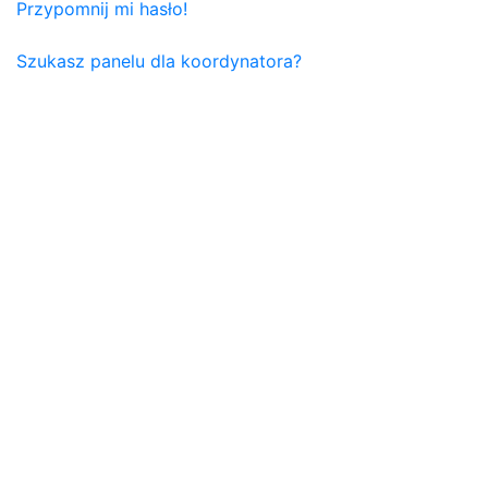
Przypomnij mi hasło!
Szukasz panelu dla koordynatora?